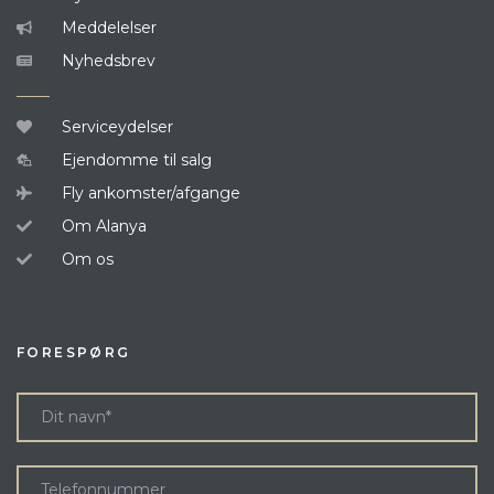
Meddelelser
Nyhedsbrev
Serviceydelser
Ejendomme til salg
Fly ankomster/afgange
Om Alanya
Om os
FORESPØRG