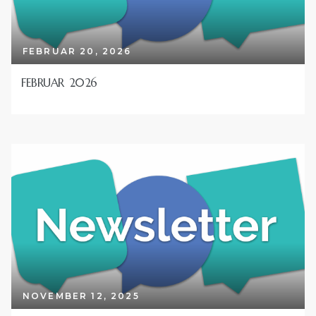
FEBRUAR 20, 2026
FEBRUAR 2026
lser i
NOVEMBER 12, 2025