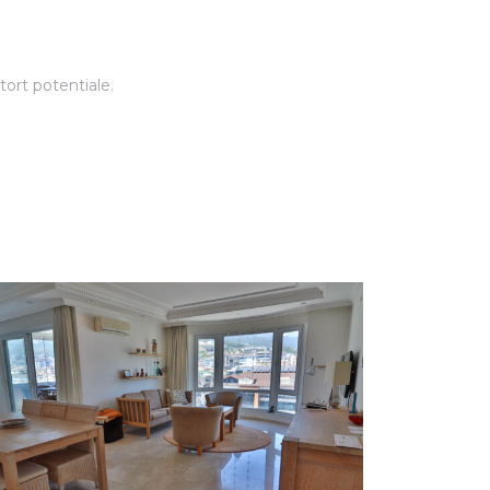
tort potentiale.