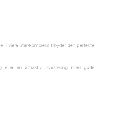
Riviera Star-kompleks tilbyder den perfekte
g eller en attraktiv investering med gode