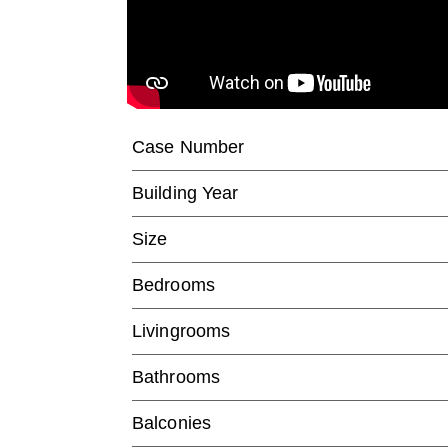
Case Number
Building Year
Size
Bedrooms
Livingrooms
Bathrooms
Balconies