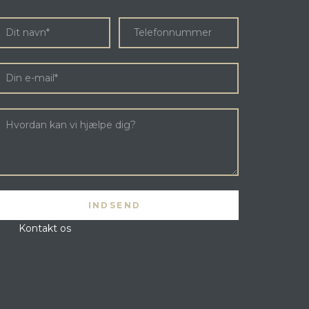
Kontakt os