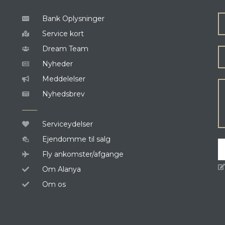
Bank Oplysninger
Service kort
Dream Team
Nyheder
Meddelelser
Nyhedsbrev
Serviceydelser
Ejendomme til salg
Fly ankomster/afgange
Om Alanya
Om os