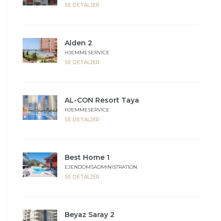
SE DETALJER
Alden 2
HJEMMESERVICE
SE DETALJER
AL-CON Resort Taya
HJEMMESERVICE
SE DETALJER
Best Home 1
EJENDOMSADMINISTRATION
SE DETALJER
Beyaz Saray 2