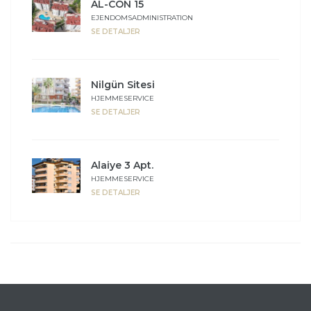
AL-CON 15
EJENDOMSADMINISTRATION
SE DETALJER
Nilgün Sitesi
HJEMMESERVICE
SE DETALJER
Alaiye 3 Apt.
HJEMMESERVICE
SE DETALJER