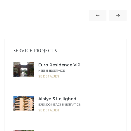
SERVICE PROJECTS
Euro Residence VIP
HJEMMESERVICE
SE DETALJER
Alaiye 3 Lejlighed
EJENDOMSADMINISTRATION
SE DETALJER