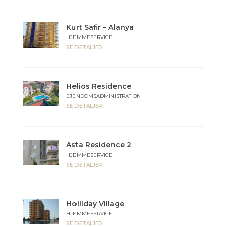
Kurt Safir – Alanya
HJEMMESERVICE
SE DETALJER
Helios Residence
EJENDOMSADMINISTRATION
SE DETALJER
Asta Residence 2
HJEMMESERVICE
SE DETALJER
Holliday Village
HJEMMESERVICE
SE DETALJER