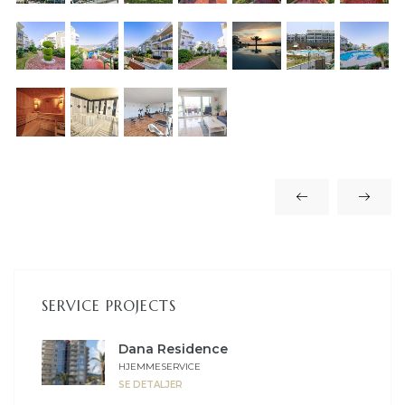
lser i
SERVICE PROJECTS
Dana Residence
HJEMMESERVICE
SE DETALJER